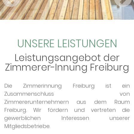
UNSERE LEISTUNGEN
Leistungsangebot der
Zimmerer-Innung Freiburg
Die Zimmerinnung Freiburg ist ein
Zusammenschluss von
Zimmererunternehmern aus dem Raum
Freiburg. Wir fördern und vertreten die
gewerblichen Interessen unserer
Mitgliedsbetriebe.