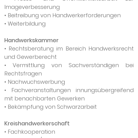
Imageverbesserung
• Beitreibung von Handwerkerforderungen
• Weiterbildung
Handwerkskammer
• Rechtsberatung im Bereich Handwerksrecht
und Gewerberecht
• Vermittlung von Sachverständigen bei
Rechtsfragen
• Nachwuchswerbung
• Fachveranstaltungen innungsübergreifend
mit benachbarten Gewerken
• Bekämpfung von Schwarzarbeit
Kreishandwerkerschaft
• Fachkooperation