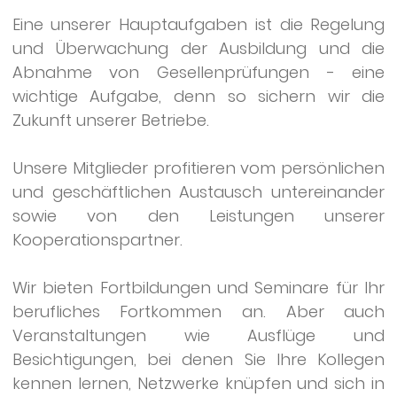
Eine unserer Hauptaufgaben ist die Regelung
und Überwachung der Ausbildung und die
Abnahme von Gesellenprüfungen - eine
wichtige Aufgabe, denn so sichern wir die
Zukunft unserer Betriebe.
Unsere Mitglieder profitieren vom persönlichen
und geschäftlichen Austausch untereinander
sowie von den Leistungen unserer
Kooperationspartner.
Wir bieten Fortbildungen und Seminare für Ihr
berufliches Fortkommen an. Aber auch
Veranstaltungen wie Ausflüge und
Besichtigungen, bei denen Sie Ihre Kollegen
kennen lernen, Netzwerke knüpfen und sich in