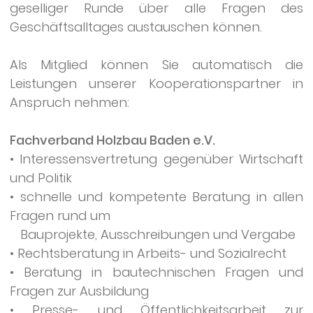
geselliger Runde über alle Fragen des
Geschäftsalltages austauschen können.
Als Mitglied können Sie automatisch die
Leistungen unserer Kooperationspartner in
Anspruch nehmen:
Fachverband Holzbau Baden e.V.
• Interessensvertretung gegenüber Wirtschaft
und Politik
• schnelle und kompetente Beratung in allen
Fragen rund um
Bauprojekte, Ausschreibungen und Vergabe
• Rechtsberatung in Arbeits- und Sozialrecht
• Beratung in bautechnischen Fragen und
Fragen zur Ausbildung
• Presse- und Öffentlichkeitsarbeit zur