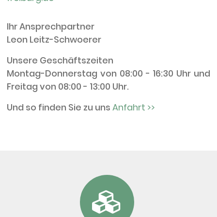
Ihr Ansprechpartner
Leon Leitz-Schwoerer
Unsere Geschäftszeiten
Montag-Donnerstag von 08:00 - 16:30 Uhr und
Freitag von 08:00 - 13:00 Uhr.
Und so finden Sie zu uns
Anfahrt >>