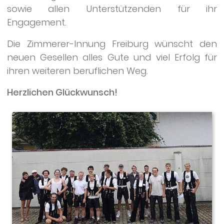
sowie allen Unterstützenden für ihr
Engagement.
Die Zimmerer-Innung Freiburg wünscht den
neuen Gesellen alles Gute und viel Erfolg für
ihren weiteren beruflichen Weg.
Herzlichen Glückwunsch!