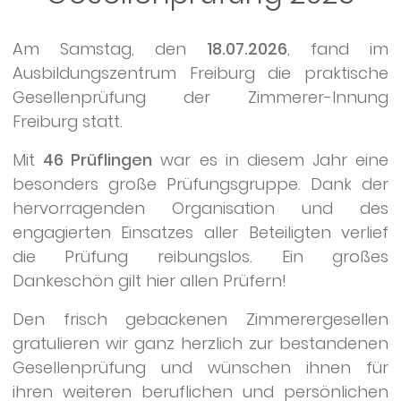
Am Samstag, den
18.07.2026
, fand im
Ausbildungszentrum Freiburg die praktische
Gesellenprüfung der Zimmerer-Innung
Freiburg statt.
Mit
46 Prüflingen
war es in diesem Jahr eine
besonders große Prüfungsgruppe. Dank der
hervorragenden Organisation und des
engagierten Einsatzes aller Beteiligten verlief
die Prüfung reibungslos. Ein großes
Dankeschön gilt hier allen Prüfern!
Den frisch gebackenen Zimmerergesellen
gratulieren wir ganz herzlich zur bestandenen
Gesellenprüfung und wünschen ihnen für
ihren weiteren beruflichen und persönlichen