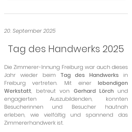
20. September 2025
Tag des Handwerks 2025
Die Zimmerer-Innung Freiburg war auch dieses
Jahr wieder beim
Ta
g
des Handwerks
in
Freiburg vertreten. Mit einer
lebendigen
Werkstatt
, betreut von
Gerhard Lörch
und
engagierten Auszubildenden, konnten
Besucherinnen und Besucher hautnah
erleben, wie vielfältig und spannend das
Zimmererhandwerk ist.