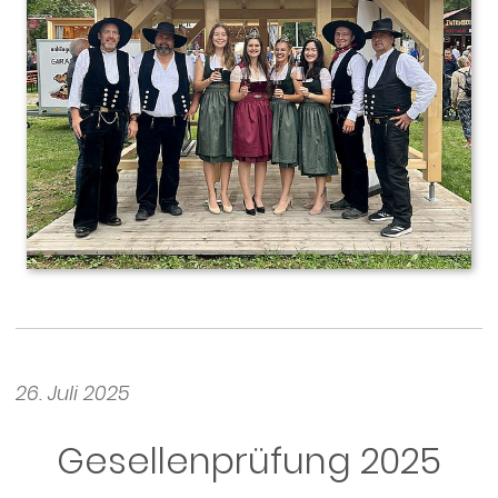
26. Juli 2025
Gesellenprüfung 2025