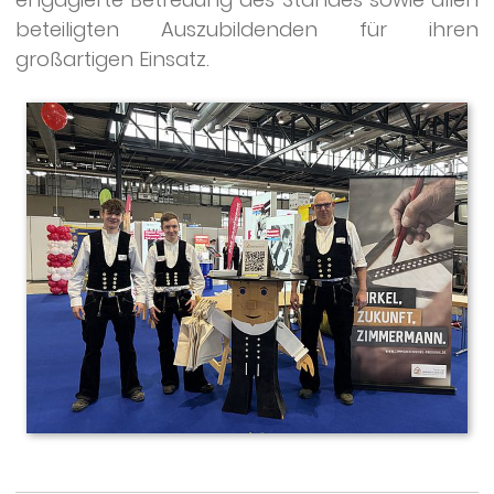
beteiligten Auszubildenden für ihren
großartigen Einsatz.