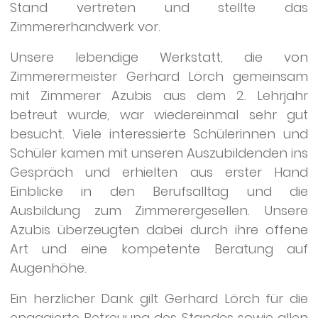
Stand vertreten und stellte das
Zimmererhandwerk vor.
Unsere lebendige Werkstatt, die von
Zimmerermeister Gerhard Lörch gemeinsam
mit Zimmerer Azubis aus dem 2. Lehrjahr
betreut wurde, war wiedereinmal sehr gut
besucht. Viele interessierte Schülerinnen und
Schüler kamen mit unseren Auszubildenden ins
Gespräch und erhielten aus erster Hand
Einblicke in den Berufsalltag und die
Ausbildung zum Zimmerergesellen. Unsere
Azubis überzeugten dabei durch ihre offene
Art und eine kompetente Beratung auf
Augenhöhe.
Ein herzlicher Dank gilt Gerhard Lörch für die
engagierte Betreuung des Standes sowie allen