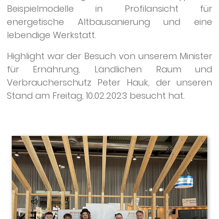
Beispielmodelle in Profilansicht für
energetische Altbausanierung und eine
lebendige Werkstatt.
Highlight war der Besuch von unserem Minister
für Ernährung, Ländlichen Raum und
Verbraucherschutz Peter Hauk, der unseren
Stand am Freitag, 10.02.2023 besucht hat.