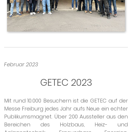
Februar 2023
GETEC 2023
Mit rund 10.000 Besuchern ist die GETEC auf der
Messe Freiburg jedes Jahr aufs Neue ein echter
Publikumsmagnet. Über 200 Aussteller aus den
Bereichen des Holzbaus, Heiz- und