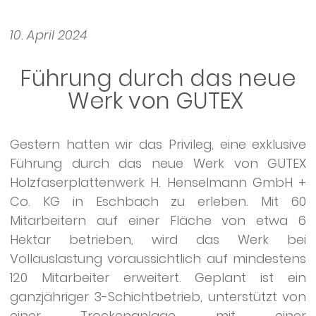
10. April 2024
Führung durch das neue
Werk von GUTEX
Gestern hatten wir das Privileg, eine exklusive
Führung durch das neue Werk von GUTEX
Holzfaserplattenwerk H. Henselmann GmbH +
Co. KG in Eschbach zu erleben. Mit 60
Mitarbeitern auf einer Fläche von etwa 6
Hektar betrieben, wird das Werk bei
Vollauslastung voraussichtlich auf mindestens
120 Mitarbeiter erweitert. Geplant ist ein
ganzjähriger 3-Schichtbetrieb, unterstützt von
einer Trockenanlage mit einer