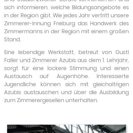
sich informieren, welche Bildungsangebote es
in der Region gibt. Wie jedes Jahr vertritt unsere
Zimmerer-Innung Freiburg das Handwerk des
Zimmermanns in der Region mit einem großen
Stand.
Eine lebendige Werkstatt, betreut von Gustl
Faller und Zimmerer Azubis aus dem 1. Lehrjahr,
sorgt für eine lockere Stimmung und einen
Austausch auf Augenhöhe. Interessierte
Jugendliche können sich mit gleichaltrigen
Azubis austauschen und über die Ausbildung
zum Zimmerergesellen unterhalten.