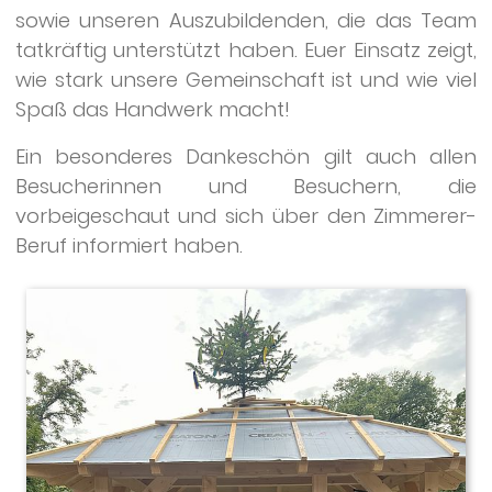
sowie unseren Auszubildenden, die das Team
tatkräftig unterstützt haben. Euer Einsatz zeigt,
wie stark unsere Gemeinschaft ist und wie viel
Spaß das Handwerk macht!
Ein besonderes Dankeschön gilt auch allen
Besucherinnen und Besuchern, die
vorbeigeschaut und sich über den Zimmerer-
Beruf informiert haben.