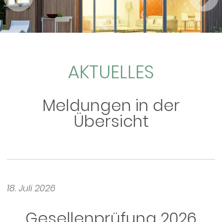
AKTUELLES
Meldungen in der
Übersicht
18. Juli 2026
Gesellenprüfung 2026