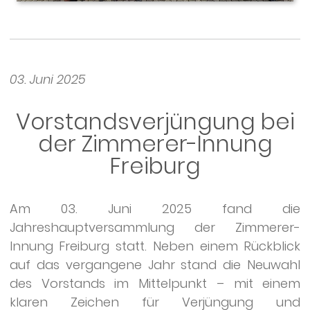
03. Juni 2025
Vorstandsverjüngung bei
der Zimmerer-Innung
Freiburg
Am 03. Juni 2025 fand die
Jahreshauptversammlung der Zimmerer-
Innung Freiburg statt. Neben einem Rückblick
auf das vergangene Jahr stand die Neuwahl
des Vorstands im Mittelpunkt – mit einem
klaren Zeichen für Verjüngung und