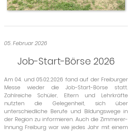
05. Februar 2026
Job-Start-Börse 2026
Am 04. und 05.02.2026 fand auf der Freiburger
Messe wieder die Job-Start-Börse statt.
Zahlreiche Schüler, Eltern und Lehrkräfte
nutzten die Gelegenheit, sich über
unterschiedliche Berufe und Bildungswege in
der Region zu informieren. Auch die Zimmerer-
Innung Freiburg war wie jedes Jahr mit einem