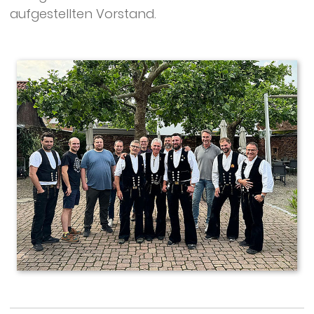
aufgestellten Vorstand.