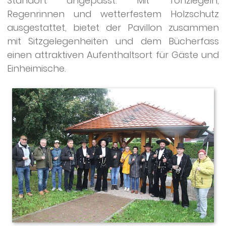
Standort angepasst. Mit Tonziegeln,
Regenrinnen und wetterfestem Holzschutz
ausgestattet, bietet der Pavillon zusammen
mit Sitzgelegenheiten und dem Bücherfass
einen attraktiven Aufenthaltsort für Gäste und
Einheimische.