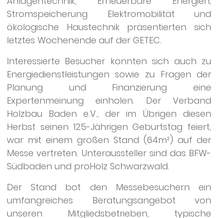
Anlagentechnik, Erneuerbare Energien,
Stromspeicherung Elektromobilität und
ökologische Haustechnik präsentierten sich
letztes Wochenende auf der GETEC.
Interessierte Besucher konnten sich auch zu
Energiedienstleistungen sowie zu Fragen der
Planung und Finanzierung eine
Expertenmeinung einholen. Der Verband
Holzbau Baden e.V., der im Übrigen diesen
Herbst seinen 125-Jährigen Geburtstag feiert,
war mit einem großen Stand (64m²) auf der
Messe vertreten. Unteraussteller sind das BFW-
Südbaden und proHolz Schwarzwald.
Der Stand bot den Messebesuchern ein
umfangreiches Beratungsangebot von
unseren Mitgliedsbetrieben, typische