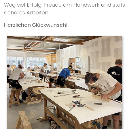
Weg viel Erfolg, Freude am Handwerk und stets
sicheres Arbeiten.
Herzlichen Glückwunsch!