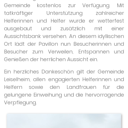
Gemeinde kostenlos zur Verfügung. Mit
tatkräftiger Unterstützung zahlreicher
Helferinnen und Helfer wurde er wetterfest
ausgebaut und zusätzlich mit einer
Aussichtsbank versehen. An diesem idyllischen
Ort lädt der Pavillon nun Besucherinnen und
Besucher zum Verweilen, Entspannen und
Genießen der herrlichen Aussicht ein.
Ein herzliches Dankeschön gilt der Gemeinde
Leiselheim, allen engagierten Helferinnen und
Helfern sowie den Landfrauen für die
gelungene Einweihung und die hervorragende
Verpflegung.