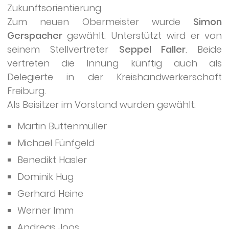
Zukunftsorientierung.
Zum neuen Obermeister wurde
Simon
Gerspacher
gewählt. Unterstützt wird er von
seinem Stellvertreter
Seppel Faller
. Beide
vertreten die Innung künftig auch als
Delegierte in der Kreishandwerkerschaft
Freiburg.
Als Beisitzer im Vorstand wurden gewählt:
Martin Buttenmüller
Michael Fünfgeld
Benedikt Hasler
Dominik Hug
Gerhard Heine
Werner Imm
Andreas Joos