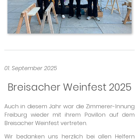
01. September 2025
Breisacher Weinfest 2025
Auch in diesem Jahr war die Zimmerer-Innung
Freiburg wieder mit ihrem Pavillon auf dem
Breisacher Weinfest vertreten.
Wir bedanken uns herzlich bei allen Helfern