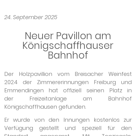
24. September 2025
Neuer Pavillon am
Königschaffhauser
Bahnhof
Der Holzpavillion vom Breisacher Weinfest
2024 der Zimmererinnungen Freiburg und
Emmendingen hat offiziell seinen Platz in
der Freizeitanlage am Bahnhof
Königschaffhausen gefunden.
Er wurde von den Innungen kostenlos zur
Verfügung gestellt und speziell für den