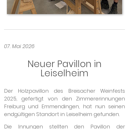
07. Mai 2026
Neuer Pavillon in
Leiselheim
Der Holzpavillon des Breisacher Weinfests
2025, gefertigt von den Zimmererinnungen
Freiburg und Emmendingen, hat nun seinen
endgültigen Standort in Leiselheim gefunden.
Die Innungen stellten den Pavillon der