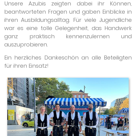
Unsere Azubis zeigten dabei ihr Können,
beantworteten Fragen und gaben Einblicke in
ihren Ausbildungsalltag. Für viele Jugendliche
war es eine tolle Gelegenheit, das Handwerk
ganz praktisch kennenzulernen und
auszuprobieren.
Ein herzliches Dankeschön an alle Beteiligten
für ihren Einsatz!