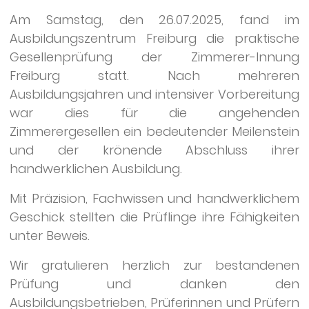
Am Samstag, den 26.07.2025, fand im
Ausbildungszentrum Freiburg die praktische
Gesellenprüfung der Zimmerer-Innung
Freiburg statt. Nach mehreren
Ausbildungsjahren und intensiver Vorbereitung
war dies für die angehenden
Zimmerergesellen ein bedeutender Meilenstein
und der krönende Abschluss ihrer
handwerklichen Ausbildung.
Mit Präzision, Fachwissen und handwerklichem
Geschick stellten die Prüflinge ihre Fähigkeiten
unter Beweis.
Wir gratulieren herzlich zur bestandenen
Prüfung und danken den
Ausbildungsbetrieben, Prüferinnen und Prüfern