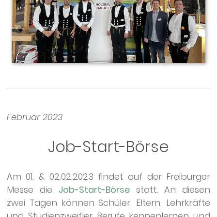
Februar 2023
Job-Start-Börse
Am 01. & 02.02.2023 findet auf der Freiburger
Messe die
Job-Start-Börse
statt. An diesen
zwei Tagen können Schüler, Eltern, Lehrkräfte
und Studienzweifler Berufe kennenlernen und