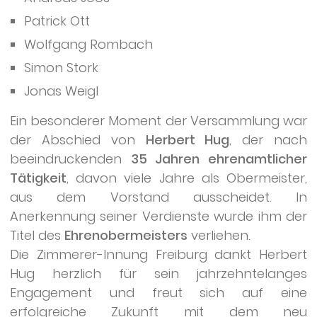
Patrick Ott
Wolfgang Rombach
Simon Stork
Jonas Weigl
Ein besonderer Moment der Versammlung war
der Abschied von
Herbert Hug
, der nach
beeindruckenden
35 Jahren ehrenamtlicher
Tätigkeit
, davon viele Jahre als Obermeister,
aus dem Vorstand ausscheidet. In
Anerkennung seiner Verdienste wurde ihm der
Titel des
Ehrenobermeisters
verliehen.
Die Zimmerer-Innung Freiburg dankt Herbert
Hug herzlich für sein jahrzehntelanges
Engagement und freut sich auf eine
erfolgreiche Zukunft mit dem neu